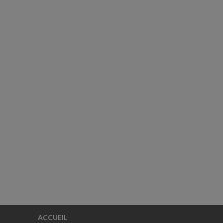
ACCUEIL