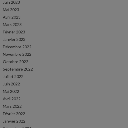
Juin 2023
Mai 2023
Avril 2023
Mars 2023
Février 2023
Janvier 2023
Décembre 2022
Novembre 2022
Octobre 2022
Septembre 2022
Juillet 2022
Juin 2022
Mai 2022
Avril 2022
Mars 2022
Février 2022
Janvier 2022