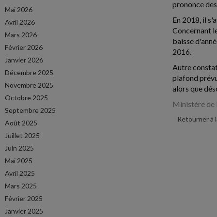
prononce des 
Mai 2026
En 2018, il s
Avril 2026
Concernant le
Mars 2026
baisse d'anné
Février 2026
2016.
Janvier 2026
Autre constat
Décembre 2025
plafond prévu 
Novembre 2025
alors que dés
Octobre 2025
Ministère de 
Septembre 2025
Retourner à 
Août 2025
Juillet 2025
Juin 2025
Mai 2025
Avril 2025
Mars 2025
Février 2025
Janvier 2025