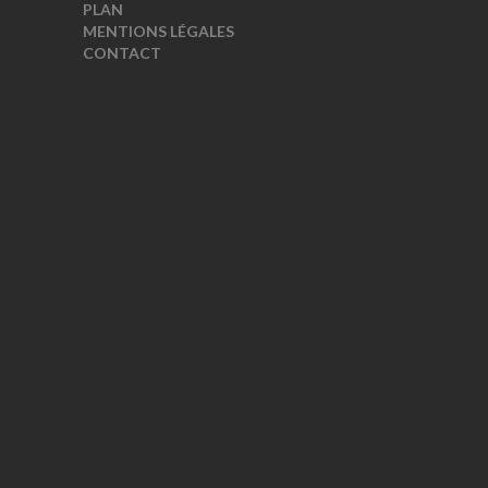
PLAN
MENTIONS LÉGALES
CONTACT