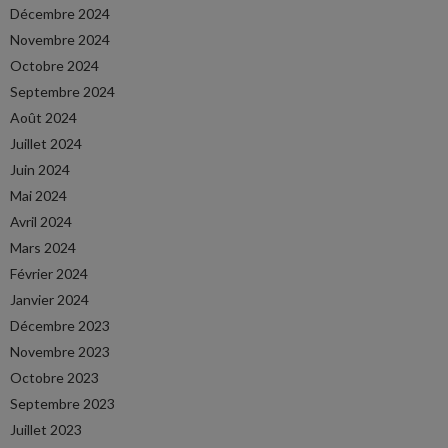
Décembre 2024
Novembre 2024
Octobre 2024
Septembre 2024
Août 2024
Juillet 2024
Juin 2024
Mai 2024
Avril 2024
Mars 2024
Février 2024
Janvier 2024
Décembre 2023
Novembre 2023
Octobre 2023
Septembre 2023
Juillet 2023