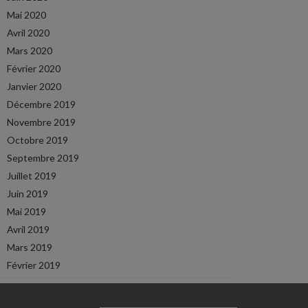
Mai 2020
Avril 2020
Mars 2020
Février 2020
Janvier 2020
Décembre 2019
Novembre 2019
Octobre 2019
Septembre 2019
Juillet 2019
Juin 2019
Mai 2019
Avril 2019
Mars 2019
Février 2019