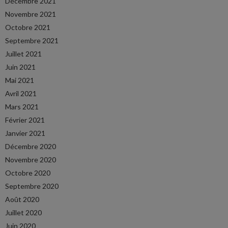
Décembre 2021
Novembre 2021
Octobre 2021
Septembre 2021
Juillet 2021
Juin 2021
Mai 2021
Avril 2021
Mars 2021
Février 2021
Janvier 2021
Décembre 2020
Novembre 2020
Octobre 2020
Septembre 2020
Août 2020
Juillet 2020
Juin 2020