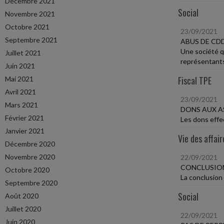
Décembre 2021
Social
Novembre 2021
Octobre 2021
23/09/2021
Septembre 2021
ABUS DE CD
Une société q
Juillet 2021
représentants
Juin 2021
Fiscal TPE
Mai 2021
Avril 2021
23/09/2021
Mars 2021
DONS AUX A
Février 2021
Les dons effec
Janvier 2021
Vie des affair
Décembre 2020
Novembre 2020
22/09/2021
CONCLUSION
Octobre 2020
La conclusion 
Septembre 2020
Social
Août 2020
Juillet 2020
22/09/2021
Juin 2020