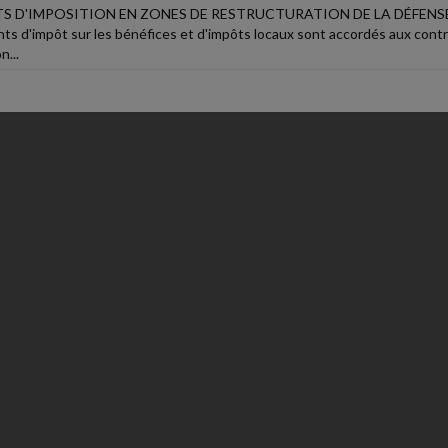
S D'IMPOSITION EN ZONES DE RESTRUCTURATION DE LA DÉFENS
ts d'impôt sur les bénéfices et d'impôts locaux sont accordés aux contr
n...