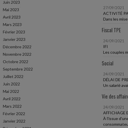
Juin 2023
27/09/2021
Mai 2023
ACTIVITÉ P
Avril 2023
Dans les mises
Mars 2023
Fiscal TPE
Février 2023
Janvier 2023
24/09/2021
IFI
Décembre 2022
Les couples ma
Novembre 2022
Octobre 2022
Social
Septembre 2022
24/09/2021
Juillet 2022
DÉLAI DE P
Juin 2022
Un salarié ava
Mai 2022
Vie des affair
Avril 2022
Mars 2022
24/09/2021
AFFICHAGE 
Février 2022
À l'issue d'un
Janvier 2022
consommateur