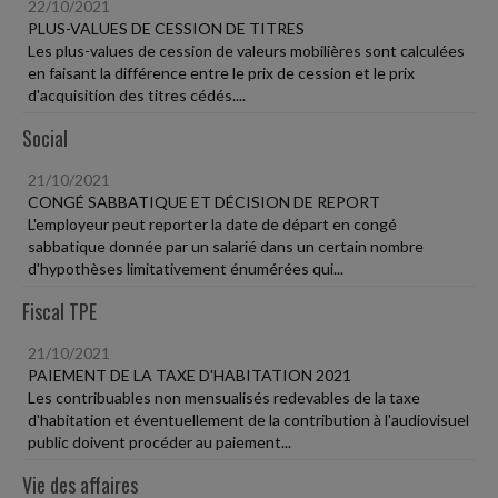
22/10/2021
PLUS-VALUES DE CESSION DE TITRES
Les plus-values de cession de valeurs mobilières sont calculées
en faisant la différence entre le prix de cession et le prix
d'acquisition des titres cédés....
Social
21/10/2021
CONGÉ SABBATIQUE ET DÉCISION DE REPORT
L'employeur peut reporter la date de départ en congé
sabbatique donnée par un salarié dans un certain nombre
d'hypothèses limitativement énumérées qui...
Fiscal TPE
21/10/2021
PAIEMENT DE LA TAXE D'HABITATION 2021
Les contribuables non mensualisés redevables de la taxe
d'habitation et éventuellement de la contribution à l'audiovisuel
public doivent procéder au paiement...
Vie des affaires