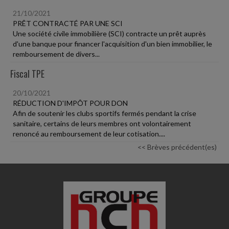
21/10/2021
PRÊT CONTRACTÉ PAR UNE SCI
Une société civile immobilière (SCI) contracte un prêt auprès
d'une banque pour financer l'acquisition d'un bien immobilier, le
remboursement de divers...
Fiscal TPE
20/10/2021
RÉDUCTION D'IMPÔT POUR DON
Afin de soutenir les clubs sportifs fermés pendant la crise
sanitaire, certains de leurs membres ont volontairement
renoncé au remboursement de leur cotisation....
<< Brèves précédent(es)