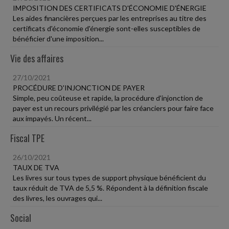
IMPOSITION DES CERTIFICATS D'ÉCONOMIE D'ÉNERGIE
Les aides financières perçues par les entreprises au titre des
certificats d'économie d'énergie sont-elles susceptibles de
bénéficier d'une imposition...
Vie des affaires
27/10/2021
PROCÉDURE D'INJONCTION DE PAYER
Simple, peu coûteuse et rapide, la procédure d'injonction de
payer est un recours privilégié par les créanciers pour faire face
aux impayés. Un récent...
Fiscal TPE
26/10/2021
TAUX DE TVA
Les livres sur tous types de support physique bénéficient du
taux réduit de TVA de 5,5 %. Répondent à la définition fiscale
des livres, les ouvrages qui...
Social