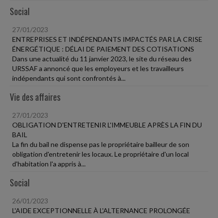
Social
27/01/2023
ENTREPRISES ET INDÉPENDANTS IMPACTÉS PAR LA CRISE
ÉNERGÉTIQUE : DÉLAI DE PAIEMENT DES COTISATIONS
Dans une actualité du 11 janvier 2023, le site du réseau des
URSSAF a annoncé que les employeurs et les travailleurs
indépendants qui sont confrontés à...
Vie des affaires
27/01/2023
OBLIGATION D'ENTRETENIR L'IMMEUBLE APRÈS LA FIN DU
BAIL
La fin du bail ne dispense pas le propriétaire bailleur de son
obligation d'entretenir les locaux. Le propriétaire d'un local
d'habitation l'a appris à...
Social
26/01/2023
L'AIDE EXCEPTIONNELLE À L'ALTERNANCE PROLONGÉE