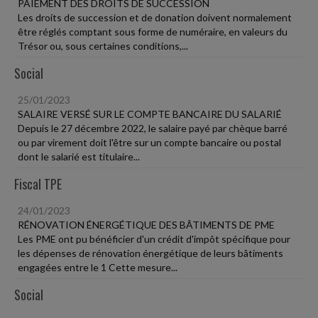
PAIEMENT DES DROITS DE SUCCESSION
Les droits de succession et de donation doivent normalement
être réglés comptant sous forme de numéraire, en valeurs du
Trésor ou, sous certaines conditions,...
Social
25/01/2023
SALAIRE VERSÉ SUR LE COMPTE BANCAIRE DU SALARIÉ
Depuis le 27 décembre 2022, le salaire payé par chèque barré
ou par virement doit l'être sur un compte bancaire ou postal
dont le salarié est titulaire...
Fiscal TPE
24/01/2023
RÉNOVATION ÉNERGÉTIQUE DES BÂTIMENTS DE PME
Les PME ont pu bénéficier d'un crédit d'impôt spécifique pour
les dépenses de rénovation énergétique de leurs bâtiments
engagées entre le 1 Cette mesure...
Social