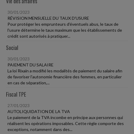
Vie des affaires
30/01/2023
RÉVISION MENSUELLE DU TAUX D'USURE
Pour protéger les emprunteurs d'éventuels abus, le taux de
l'usure détermine le taux maximum que les établissements de
crédit sont autorisés à pratiquer...
Social
30/01/2023
PAIEMENT DU SALAIRE
La loi Rixain a modifié les modalités de paiement du salaire afin
de favoriser l'autonomie financière des femmes, en particulier
en cas de séparation,...
Fiscal TPE
27/01/2023
AUTOLIQUIDATION DE LA TVA
Le paiement de la TVA incombe en principe aux personnes qui
réalisent les opérations imposables. Cette règle comporte des
exceptions, notamment dans des...