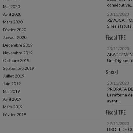
consécutive...
Mai 2020
Avril 2020
23/11/2023
RÉVOCATION
Mars 2020
Si les statuts
Février 2020
Fiscal TPE
Janvier 2020
Décembre 2019
23/11/2023
Novembre 2019
ABATTEMEN
Octobre 2019
Un dirigeant d
Septembre 2019
Social
Juillet 2019
23/11/2023
Juin 2019
PRORATA DES
Mai 2019
La réforme de
Avril 2019
ayant...
Mars 2019
Fiscal TPE
Février 2019
22/11/2023
DROIT DE 