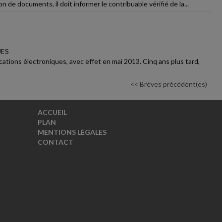
 de documents, il doit informer le contribuable vérifié de la...
UES
tions électroniques, avec effet en mai 2013. Cinq ans plus tard,
<< Brèves précédent(es)
ACCUEIL
PLAN
MENTIONS LÉGALES
CONTACT