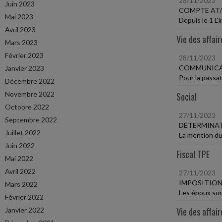
28/11/2023
Juin 2023
COMPTE AT/M
Mai 2023
Depuis le 1 L'
Avril 2023
Vie des affair
Mars 2023
Février 2023
28/11/2023
COMMUNICAT
Janvier 2023
Pour la passat
Décembre 2022
Novembre 2022
Social
Octobre 2022
27/11/2023
Septembre 2022
DÉTERMINAT
Juillet 2022
La mention du 
Juin 2022
Fiscal TPE
Mai 2022
Avril 2022
27/11/2023
IMPOSITIO
Mars 2022
Les époux sont
Février 2022
Vie des affair
Janvier 2022