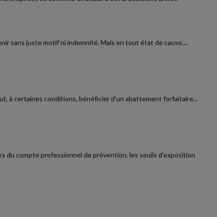
nir sans juste motif ni indemnité. Mais en tout état de cause,...
t, à certaines conditions, bénéficier d'un abattement forfaitaire...
s du compte professionnel de prévention, les seuils d'exposition