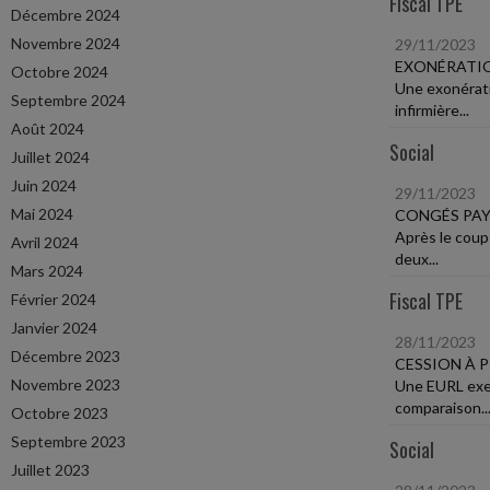
Fiscal TPE
Décembre 2024
Novembre 2024
29/11/2023
EXONÉRATIO
Octobre 2024
Une exonérati
Septembre 2024
infirmière...
Août 2024
Social
Juillet 2024
Juin 2024
29/11/2023
Mai 2024
CONGÉS PAY
Après le coup
Avril 2024
deux...
Mars 2024
Fiscal TPE
Février 2024
Janvier 2024
28/11/2023
Décembre 2023
CESSION À 
Novembre 2023
Une EURL exer
comparaison..
Octobre 2023
Septembre 2023
Social
Juillet 2023