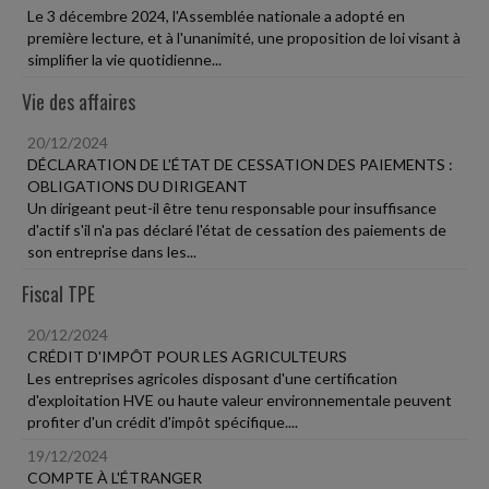
Le 3 décembre 2024, l'Assemblée nationale a adopté en
première lecture, et à l'unanimité, une proposition de loi visant à
simplifier la vie quotidienne...
Vie des affaires
20/12/2024
DÉCLARATION DE L'ÉTAT DE CESSATION DES PAIEMENTS :
OBLIGATIONS DU DIRIGEANT
Un dirigeant peut-il être tenu responsable pour insuffisance
d'actif s'il n'a pas déclaré l'état de cessation des paiements de
son entreprise dans les...
Fiscal TPE
20/12/2024
CRÉDIT D'IMPÔT POUR LES AGRICULTEURS
Les entreprises agricoles disposant d'une certification
d'exploitation HVE ou haute valeur environnementale peuvent
profiter d'un crédit d'impôt spécifique....
19/12/2024
COMPTE À L'ÉTRANGER