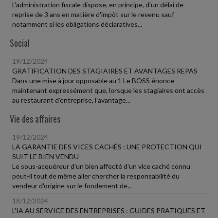
L'administration fiscale dispose, en principe, d'un délai de
reprise de 3 ans en matière d'impôt sur le revenu sauf
notamment si les obligations déclaratives...
Social
19/12/2024
GRATIFICATION DES STAGIAIRES ET AVANTAGES REPAS
Dans une mise à jour opposable au 1 Le BOSS énonce
maintenant expressément que, lorsque les stagiaires ont accès
au restaurant d'entreprise, l'avantage...
Vie des affaires
19/12/2024
LA GARANTIE DES VICES CACHÉS : UNE PROTECTION QUI
SUIT LE BIEN VENDU
Le sous-acquéreur d'un bien affecté d'un vice caché connu
peut-il tout de même aller chercher la responsabilité du
vendeur d'origine sur le fondement de...
18/12/2024
L'IA AU SERVICE DES ENTREPRISES : GUIDES PRATIQUES ET