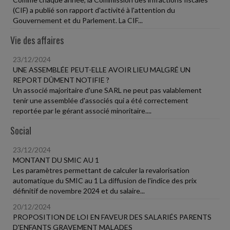
(CIF) a publié son rapport d'activité à l'attention du
Gouvernement et du Parlement. La CIF...
Vie des affaires
23/12/2024
UNE ASSEMBLÉE PEUT-ELLE AVOIR LIEU MALGRÉ UN
REPORT DÛMENT NOTIFIE ?
Un associé majoritaire d'une SARL ne peut pas valablement
tenir une assemblée d'associés qui a été correctement
reportée par le gérant associé minoritaire....
Social
23/12/2024
MONTANT DU SMIC AU 1
Les paramètres permettant de calculer la revalorisation
automatique du SMIC au 1 La diffusion de l'indice des prix
définitif de novembre 2024 et du salaire...
20/12/2024
PROPOSITION DE LOI EN FAVEUR DES SALARIÉS PARENTS
D'ENFANTS GRAVEMENT MALADES