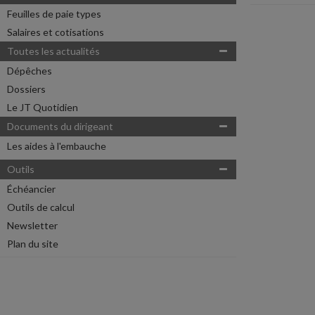
Feuilles de paie types
Salaires et cotisations
Toutes les actualités
Dépêches
Dossiers
Le JT Quotidien
Documents du dirigeant
Les aides à l'embauche
Outils
Échéancier
Outils de calcul
Newsletter
Plan du site