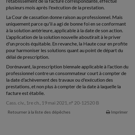
l'établissement de la facture correspondante, effectué
plusieurs mois après l'exécution de la prestation.
La Cour de cassation donne raison au professionnel. Mais
uniquement parce qu'il a agi de bonne foi en se conformant
à la solution antérieure, applicable à la date de son action.
L'application de la solution nouvelle aboutirait à le priver
d'un procès équitable. En revanche, la Haute cour en profite
pour harmoniser les solutions quant au point de départ du
délai de prescription.
Dorénavant, la prescription biennale applicable à l'action du
professionnel contre un consommateur court à compter de
la date d'achèvement des travaux ou d'exécution des
prestations, et non plus à compter de la date à laquelle la
facture est établie.
Cass. civ., 1re ch., 19 mai 2021, n° 20-12520 B
Retourner à la liste des dépêches
Imprimer