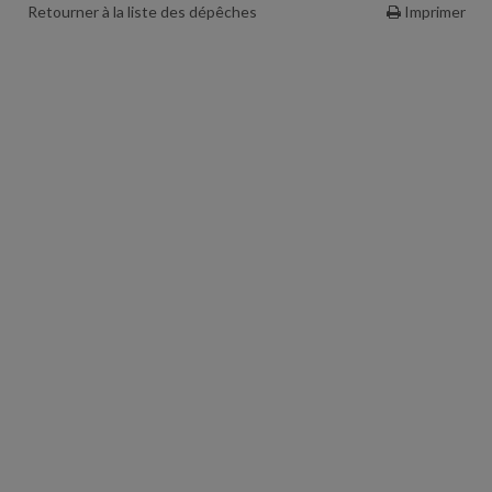
Retourner à la liste des dépêches
Imprimer