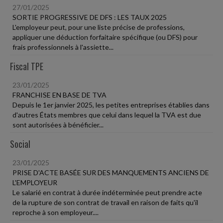
27/01/2025
SORTIE PROGRESSIVE DE DFS : LES TAUX 2025
L'employeur peut, pour une liste précise de professions,
appliquer une déduction forfaitaire spécifique (ou DFS) pour
frais professionnels à l'assiette...
Fiscal TPE
23/01/2025
FRANCHISE EN BASE DE TVA
Depuis le 1er janvier 2025, les petites entreprises établies dans
d'autres États membres que celui dans lequel la TVA est due
sont autorisées à bénéficier...
Social
23/01/2025
PRISE D'ACTE BASÉE SUR DES MANQUEMENTS ANCIENS DE
L'EMPLOYEUR
Le salarié en contrat à durée indéterminée peut prendre acte
de la rupture de son contrat de travail en raison de faits qu'il
reproche à son employeur....