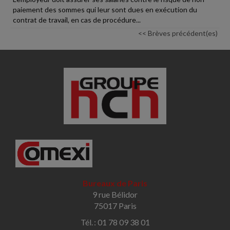
paiement des sommes qui leur sont dues en exécution du
contrat de travail, en cas de procédure...
<< Brèves précédent(es)
Bureaux de Paris
9 rue Bélidor
75017 Paris
Tél. : 01 78 09 38 01