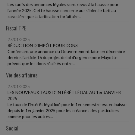
Les tarifs des annonces légales sont revus à la hausse pour
l'année 2025. Cette hausse concerne aussi bien le tarif au
caractère que la tarification forfaitaire...
Fiscal TPE
27/01/2025
RÉDUCTION D'IMPÔT POUR DONS
Confirmant une annonce du Gouvernement faite en décembre
dernier, l'article 16 du projet de loi d'urgence pour Mayotte
prévoit que les dons réalisés entre...
Vie des affaires
27/01/2025
LES NOUVEAUX TAUX D'INTÉRÊT LÉGAL AU 1er JANVIER
2025
Le taux de l'intérêt légal fixé pour le 1er semestre est en baisse
depuis le 1er janvier 2025 pour les créances des particuliers
comme pour les autres...
Social