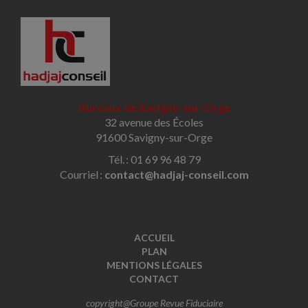
Bureaux de Savigny-sur-Orge
32 avenue des Écoles
91600 Savigny-sur-Orge
Tél. : 01 69 96 48 79
Courriel :
contact@hadjaj-conseil.com
ACCUEIL
PLAN
MENTIONS LÉGALES
CONTACT
copyright@Groupe Revue Fiduciaire