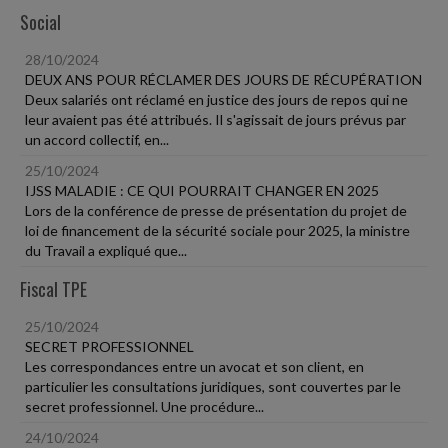
Social
28/10/2024
DEUX ANS POUR RÉCLAMER DES JOURS DE RÉCUPÉRATION
Deux salariés ont réclamé en justice des jours de repos qui ne
leur avaient pas été attribués. Il s'agissait de jours prévus par
un accord collectif, en...
25/10/2024
IJSS MALADIE : CE QUI POURRAIT CHANGER EN 2025
Lors de la conférence de presse de présentation du projet de
loi de financement de la sécurité sociale pour 2025, la ministre
du Travail a expliqué que...
Fiscal TPE
25/10/2024
SECRET PROFESSIONNEL
Les correspondances entre un avocat et son client, en
particulier les consultations juridiques, sont couvertes par le
secret professionnel. Une procédure...
24/10/2024