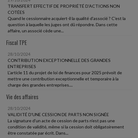
TRANSFERT EFFECTIF DE PROPRIÉTÉ D'ACTIONS NON
COTÉES
Quand le cessionnaire acquiert-il la qualité d'associé ? C'est la
question à laquelle les juges ont dû répondre. Dans cette
affaire, un associé cède une...
Fiscal TPE
28/10/2024
CONTRIBUTION EXCEPTIONNELLE DES GRANDES
ENTREPRISES
L'article 11 du projet de loi de finances pour 2025 prévoit de
mettre une contribution exceptionnelle et temporaire à la
charge des grandes entreprises....
Vie des affaires
28/10/2024
VALIDITÉ D'UNE CESSION DE PARTS NON SIGNÉE
La signature d'un acte de cession de parts n'est pas une
condition de validité, même si la cession doit obligatoirement
être constatée par écrit. Dans...