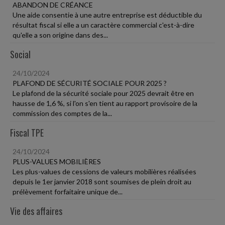
ABANDON DE CRÉANCE
Une aide consentie à une autre entreprise est déductible du
résultat fiscal si elle a un caractère commercial c'est-à-dire
qu'elle a son origine dans des...
Social
24/10/2024
PLAFOND DE SÉCURITÉ SOCIALE POUR 2025 ?
Le plafond de la sécurité sociale pour 2025 devrait être en
hausse de 1,6 %, si l'on s'en tient au rapport provisoire de la
commission des comptes de la...
Fiscal TPE
24/10/2024
PLUS-VALUES MOBILIÈRES
Les plus-values de cessions de valeurs mobilières réalisées
depuis le 1er janvier 2018 sont soumises de plein droit au
prélèvement forfaitaire unique de...
Vie des affaires