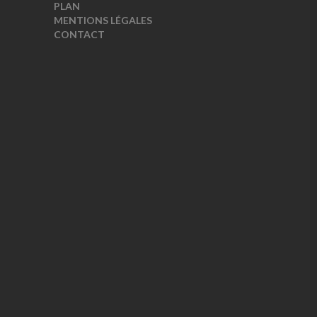
PLAN
MENTIONS LÉGALES
CONTACT