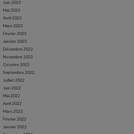
Juin 2023
Mai 2023
Avril 2023
Mars 2023
Février 2023
Janvier 2023
Décembre 2022
Novembre 2022
Octobre 2022
Septembre 2022
Juillet 2022
Juin 2022
Mai 2022
Avril 2022
Mars 2022
Février 2022
Janvier 2022