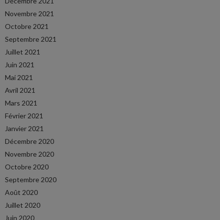
Décembre 2021
Novembre 2021
Octobre 2021
Septembre 2021
Juillet 2021
Juin 2021
Mai 2021
Avril 2021
Mars 2021
Février 2021
Janvier 2021
Décembre 2020
Novembre 2020
Octobre 2020
Septembre 2020
Août 2020
Juillet 2020
Juin 2020