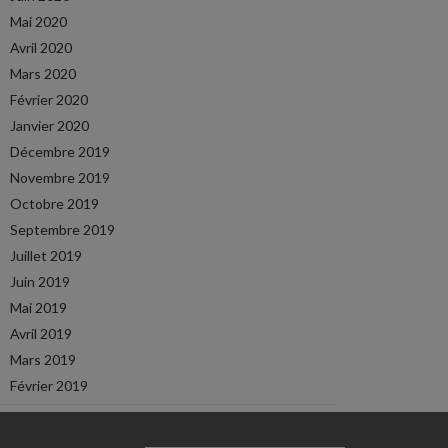
Mai 2020
Avril 2020
Mars 2020
Février 2020
Janvier 2020
Décembre 2019
Novembre 2019
Octobre 2019
Septembre 2019
Juillet 2019
Juin 2019
Mai 2019
Avril 2019
Mars 2019
Février 2019