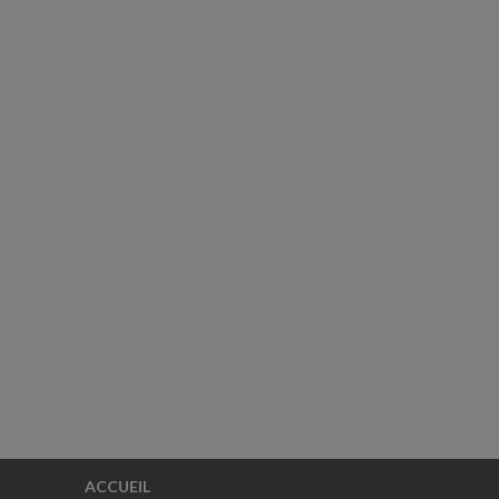
ACCUEIL