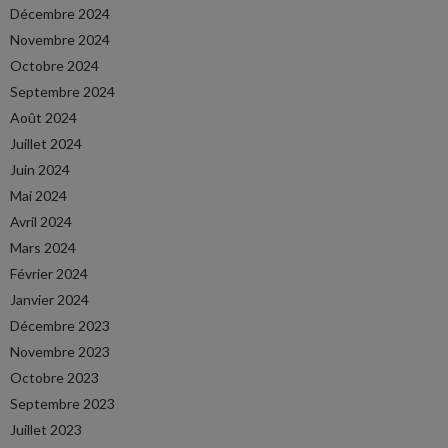
Décembre 2024
Novembre 2024
Octobre 2024
Septembre 2024
Août 2024
Juillet 2024
Juin 2024
Mai 2024
Avril 2024
Mars 2024
Février 2024
Janvier 2024
Décembre 2023
Novembre 2023
Octobre 2023
Septembre 2023
Juillet 2023