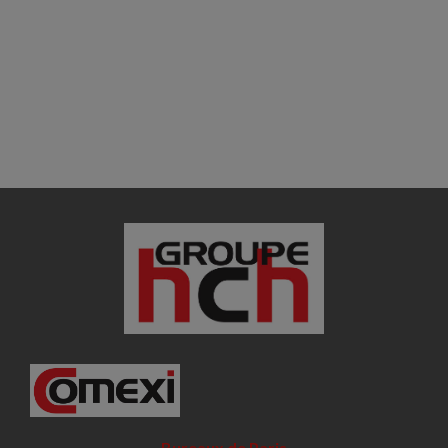
Bureaux de Paris