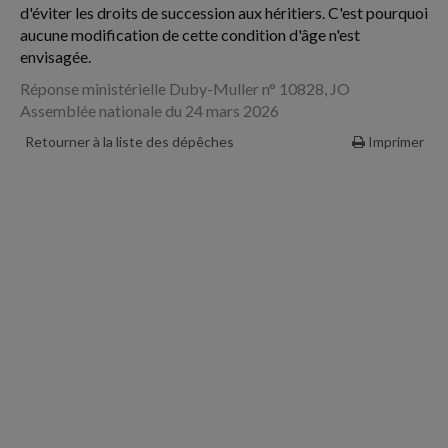
d'éviter les droits de succession aux héritiers. C'est pourquoi
aucune modification de cette condition d'âge n'est
envisagée.
Réponse ministérielle Duby-Muller n° 10828, JO
Assemblée nationale du 24 mars 2026
Retourner à la liste des dépêches
Imprimer