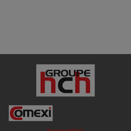
Bureaux de Paris