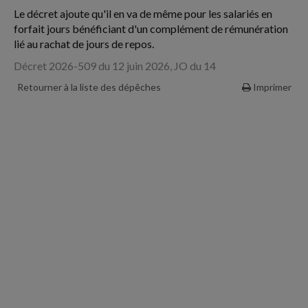
Le décret ajoute qu'il en va de même pour les salariés en
forfait jours bénéficiant d'un complément de rémunération
lié au rachat de jours de repos.
Décret 2026-509 du 12 juin 2026, JO du 14
Retourner à la liste des dépêches
Imprimer